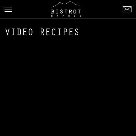
VIDEO RECIPES